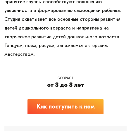
принятие группы способствуют повышению
уверенности и формированию самооценки ребенка.
Студия охватывает все основные стороны развития
детей дошкольного возраста и направлена на
творческое развитие детей дошкольного возраста.
Танцуем, поем, рисуем, занимаемся актерским
мастерством.
ВОЗРАСТ
от 3 до 8 лет
Как поступить к нам