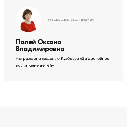
РУКОВОДИТЕЛЬ КОЛЛЕКТИВА
Полей Оксана
Владимировна
Награждена медалью Кузбасса «За достойное
воспитание детей»