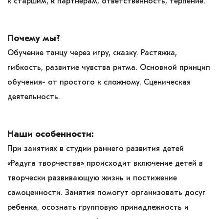
к старшим, к партнерам, ответственность, терпение.
Почему мы?
Обучение танцу через игру, сказку. Растяжка,
гибкость, развитие чувства ритма. Основной принцип
обучения- от простого к сложному. Сценическая
деятельность.
Наши особенности:
При занятиях в студии раннего развития детей
«Радуга творчества» происходит включение детей в
творчески развивающую жизнь и постижение
самоценности. Занятия помогут организовать досуг
ребенка, осознать групповую принадлежность и