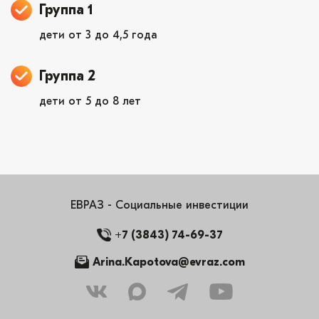
Группа 1
дети от 3 до 4,5 года
Группа 2
дети от 5 до 8 лет
ЕВРАЗ - Социальные инвестиции
+7 (3843) 74-69-37
Arina.Kapotova@evraz.com