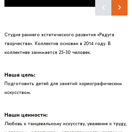
Студия раннего эстетического развития «Радуга
творчества». Коллектив основан в 2014 году. В
коллективе занимается 25-30 человек.
Наша цель:
Подготовить детей для занятий хореографическим
искусством.
Наши ценности:
Любовь к танцевальному искусству, уважение к труду,