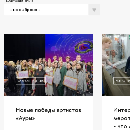
ПОДРАЗДЕЛЕНИЕ
МЕРОПРИЯТИЕ
МЕРОПР
Новые победы артистов
Интер
«Ауры»
мероп
- что