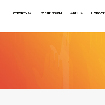
СТРУКТУРА
КОЛЛЕКТИВЫ
АФИША
НОВОСТ