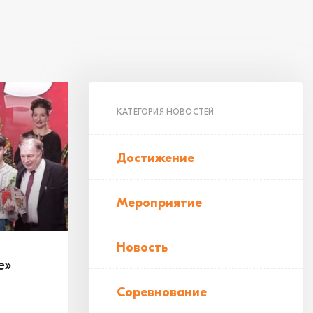
КАТЕГОРИЯ НОВОСТЕЙ
Достижение
Мероприятие
Новость
е»
Соревнование