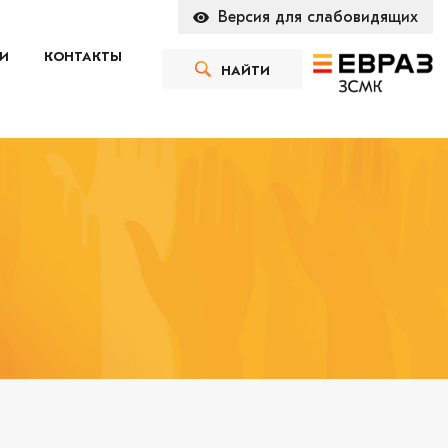
Версия для слабовидящих
И
КОНТАКТЫ
НАЙТИ