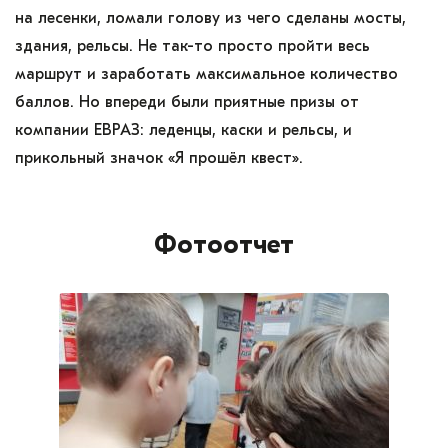
на лесенки, ломали голову из чего сделаны мосты,
здания, рельсы. Не так-то просто пройти весь
маршрут и заработать максимальное количество
баллов. Но впереди были приятные призы от
компании ЕВРАЗ: леденцы, каски и рельсы, и
прикольный значок «Я прошёл квест».
Фотоотчет