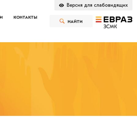
Версия для слабовидящих
И
КОНТАКТЫ
НАЙТИ