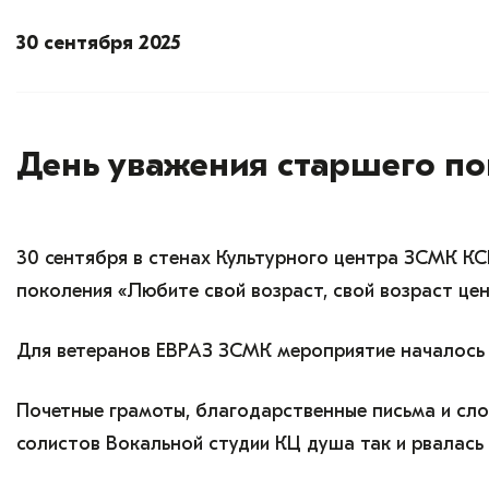
30 сентября 2025
День уважения старшего п
30 сентября в стенах Культурного центра ЗСМК К
поколения «Любите свой возраст, свой возраст цен
Для ветеранов ЕВРАЗ ЗСМК мероприятие началось 
Почетные грамоты, благодарственные письма и сло
солистов Вокальной студии КЦ душа так и рвалась 