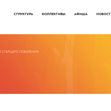
СТРУКТУРА
КОЛЛЕКТИВЫ
АФИША
НОВОСТ
Я СТАРШЕГО ПОКОЛЕНИЯ