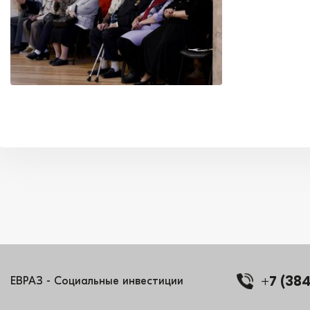
+7 (38
ЕВРАЗ - Социальные инвестиции