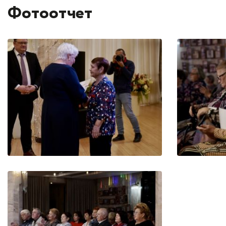
Фотоотчет